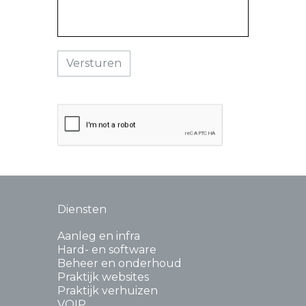
Diensten
Aanleg en infra
Hard- en software
Beheer en onderhoud
Praktijk websites
Praktijk verhuizen
VOIP