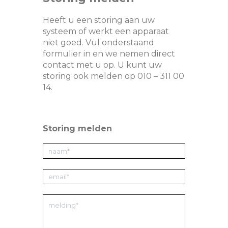
Heeft u een storing aan uw
systeem of werkt een apparaat
niet goed. Vul onderstaand
formulier in en we nemen direct
contact met u op. U kunt uw
storing ook melden op 010 – 311 00
14.
Storing melden