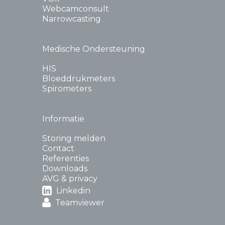
Webcamconsult
Narrowcasting
Medische Ondersteuning
HIS
Bloeddrukmeters
Spirometers
Informatie
Storing melden
Contact
Referenties
Downloads
AVG & privacy
Linkedin
Teamviewer