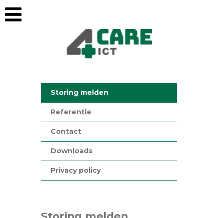
Storing melden
Referentie
Contact
Downloads
Privacy policy
Storing melden